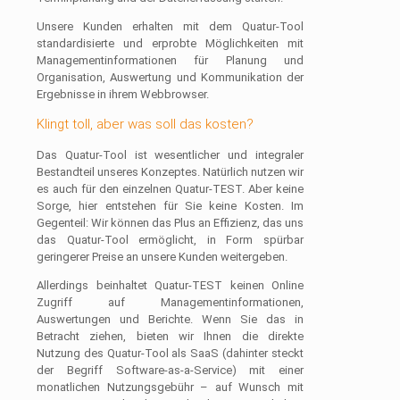
Unsere Kunden erhalten mit dem Quatur-Tool
standardisierte und erprobte Möglichkeiten mit
Managementinformationen für Planung und
Organisation, Auswertung und Kommunikation der
Ergebnisse in ihrem Webbrowser.
Klingt toll, aber was soll das kosten?
Das Quatur-Tool ist wesentlicher und integraler
Bestandteil unseres Konzeptes. Natürlich nutzen wir
es auch für den einzelnen Quatur-TEST. Aber keine
Sorge, hier entstehen für Sie keine Kosten. Im
Gegenteil: Wir können das Plus an Effizienz, das uns
das Quatur-Tool ermöglicht, in Form spürbar
geringerer Preise an unsere Kunden weitergeben.
Allerdings beinhaltet Quatur-TEST keinen Online
Zugriff auf Managementinformationen,
Auswertungen und Berichte. Wenn Sie das in
Betracht ziehen, bieten wir Ihnen die direkte
Nutzung des Quatur-Tool als SaaS (dahinter steckt
der Begriff Software-as-a-Service) mit einer
monatlichen Nutzungsgebühr – auf Wunsch mit