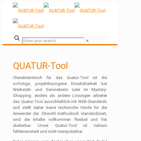
✕
QUATUR-Tool
Charakteristisch für das Quatur-Tool ist die
sofortige, projektbezogene Einsetzbarkeit bei
Werkstatt- und Servicetests oder im Mystery-
Shopping. Anders als andere Lösungen arbeitet
das Quatur-Tool ausschließlich mit WEB-Standards
und stellt daher keine technische Hürde für die
Anwender dar. Obwohl methodisch standardisiert,
sind die Inhalte vollkommen flexibel und frei
skalierbar. Unser Quatur-Tool ist nahezu
fehlerresistent und nicht manipulierbar.