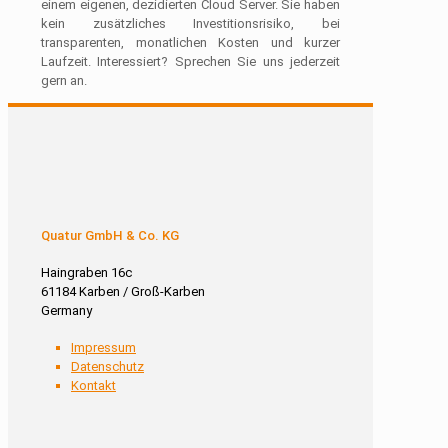
einem eigenen, dezidierten Cloud Server. Sie haben
kein zusätzliches Investitionsrisiko, bei
transparenten, monatlichen Kosten und kurzer
Laufzeit. Interessiert? Sprechen Sie uns jederzeit
gern an.
Quatur GmbH & Co. KG
Haingraben 16c
61184 Karben / Groß-Karben
Germany
Impressum
Datenschutz
Kontakt